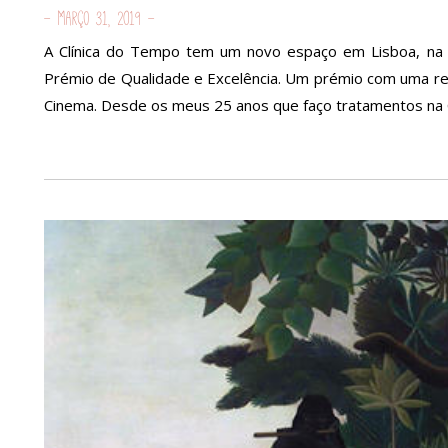
- Março 31, 2019 -
A Clínica do Tempo tem um novo espaço em Lisboa, na 
Prémio de Qualidade e Excelência. Um prémio com uma rele
Cinema. Desde os meus 25 anos que faço tratamentos na C