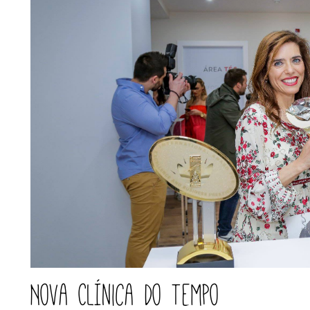
Nova Clínica do Tempo