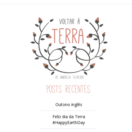
Posts recentes
Outono inglês
Feliz dia da Terra
#HappyEarthDay