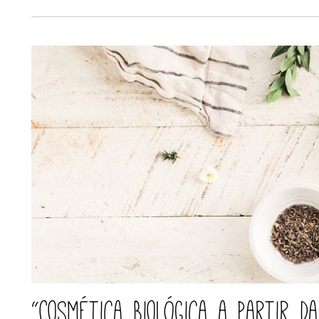
“Cosmética Biológica a Partir d