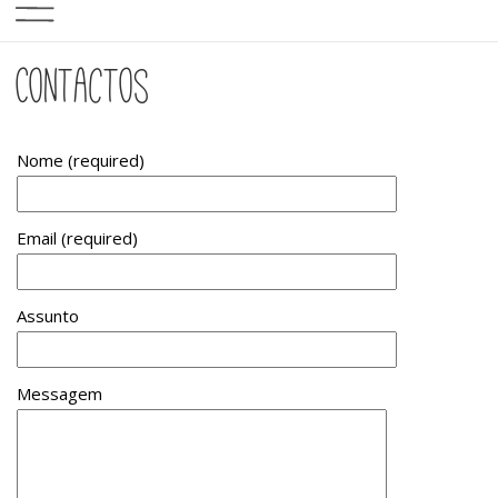
Contactos
Nome (required)
Email (required)
Assunto
Messagem