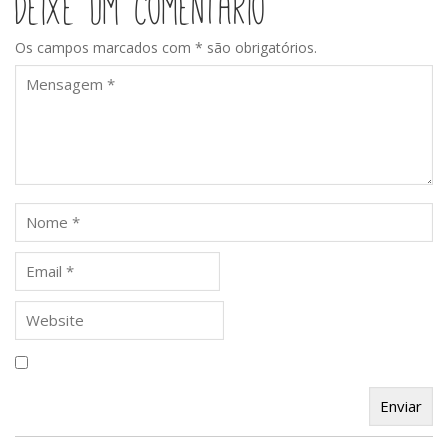
Deixe um comentário
Os campos marcados com * são obrigatórios.