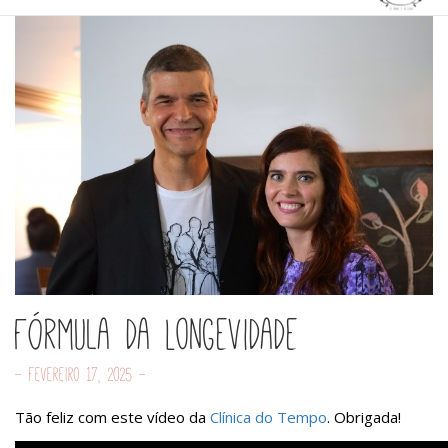
Fórmula da Longevidade
- Fevereiro 17, 2025 -
Tão feliz com este vídeo da
Clínica do Tempo
. Obrigada!