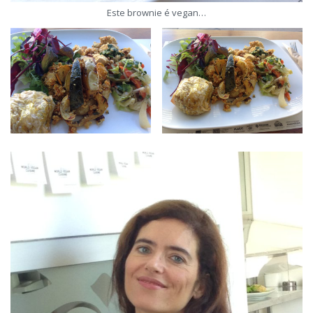
Este brownie é vegan…