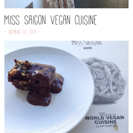
Miss Saigon Vegan Cuisine
- Outubro 22, 2019 -