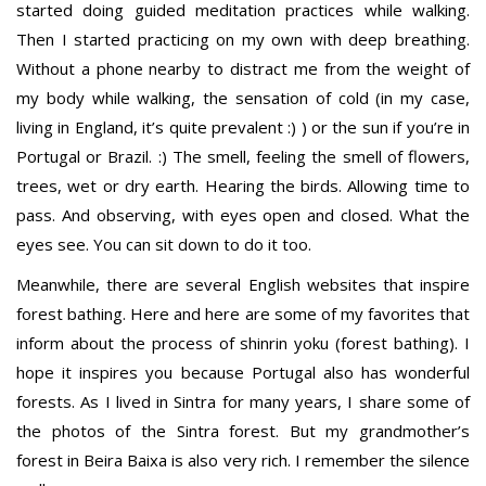
started doing guided meditation practices while walking.
Then I started practicing on my own with deep breathing.
Without a phone nearby to distract me from the weight of
my body while walking, the sensation of cold (in my case,
living in England, it’s quite prevalent :) ) or the sun if you’re in
Portugal or Brazil. :) The smell, feeling the smell of flowers,
trees, wet or dry earth. Hearing the birds. Allowing time to
pass. And observing, with eyes open and closed. What the
eyes see. You can sit down to do it too.
Meanwhile, there are several English websites that inspire
forest bathing. Here and here are some of my favorites that
inform about the process of shinrin yoku (forest bathing). I
hope it inspires you because Portugal also has wonderful
forests. As I lived in Sintra for many years, I share some of
the photos of the Sintra forest. But my grandmother’s
forest in Beira Baixa is also very rich. I remember the silence