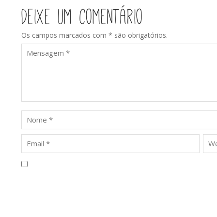
Deixe um comentário
Os campos marcados com * são obrigatórios.