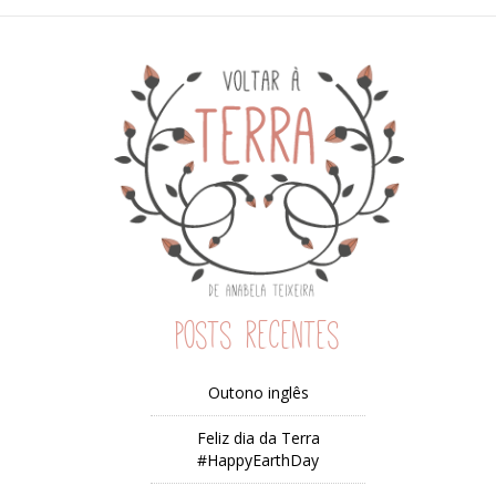
Posts recentes
Outono inglês
Feliz dia da Terra
#HappyEarthDay