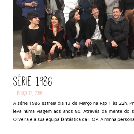
Série 1986
- Março 12, 2018 -
A série 1986 estreia dia 13 de Março na Rtp 1 às 22h. 
leva numa viagem aos anos 80. Através da mente do se
Oliveira e a sua equipa fantástica da HOP. A minha person