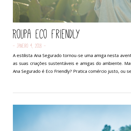
Roupa Eco Friendly
- Janeiro 4, 2018 -
A estilista Ana Segurado tornou-se uma amiga nesta ave
as suas criações sustentáveis e amigas do ambiente. Ma
Ana Segurado é Eco Friendly? Pratica comércio justo, ou 