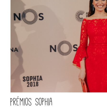
Prémios Sophia