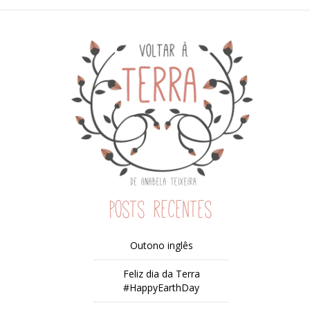
Posts recentes
Outono inglês
Feliz dia da Terra
#HappyEarthDay