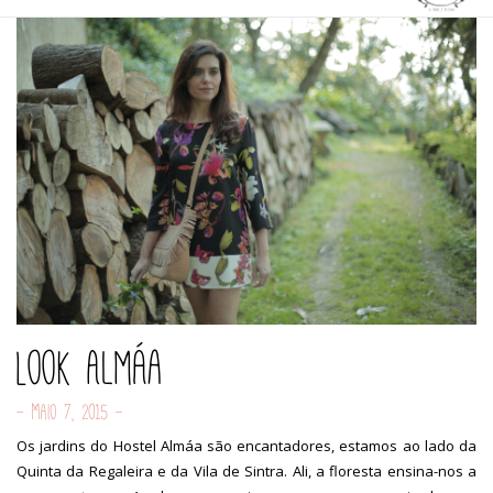
Look Almáa
- Maio 7, 2015 -
Os jardins do Hostel Almáa são encantadores, estamos ao lado da
Quinta da Regaleira e da Vila de Sintra. Ali, a floresta ensina-nos a