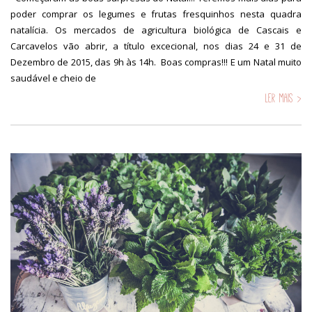
poder comprar os legumes e frutas fresquinhos nesta quadra
natalícia. Os mercados de agricultura biológica de Cascais e
Carcavelos vão abrir, a título excecional, nos dias 24 e 31 de
Dezembro de 2015, das 9h às 14h. Boas compras!!! E um Natal muito
saudável e cheio de
Ler mais >