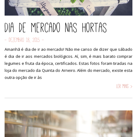
Dia de mercado nas hortas
- Dezembro 18, 2015 -
Amanhã é dia de ir ao mercado! Não me canso de dizer que sábado
é dia de ir aos mercados biológicos. Aí, sim, é mais barato comprar
legumes e fruta da época, certificados. Estas fotos foram tiradas na
loja do mercado da Quinta do Arneiro. Além do mercado, existe esta
outra opção de ir às
Ler mais >