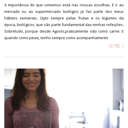
A importãncia do que comemos está nas nossas escolhas. E ir ao
mercado ou ao supermercado biológico já faz parte dos meus
hábitos semanais. Opto sempre pelas frutas e os legumes da
época, biológicos, que são parte fundamental das minhas refeições.
Sobretudo, porque desde Agosto,praticamente não como carne. E
quando como peixe, tenho sempre como acompanhamento
Ler mais >