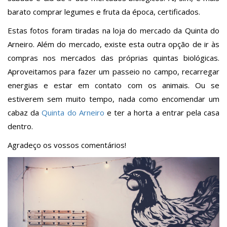
barato comprar legumes e fruta da época, certificados.
Estas fotos foram tiradas na loja do mercado da Quinta do
Arneiro. Além do mercado, existe esta outra opção de ir às
compras nos mercados das próprias quintas biológicas.
Aproveitamos para fazer um passeio no campo, recarregar
energias e estar em contato com os animais. Ou se
estiverem sem muito tempo, nada como encomendar um
cabaz da
Quinta do Arneiro
e ter a horta a entrar pela casa
dentro.
Agradeço os vossos comentários!