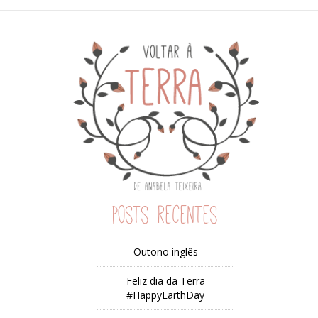
Posts recentes
Outono inglês
Feliz dia da Terra
#HappyEarthDay