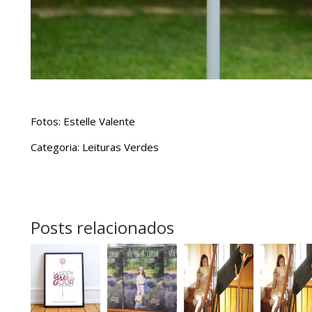
Fotos: Estelle Valente
Categoria: Leituras Verdes
Posts relacionados