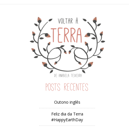
Posts recentes
Outono inglês
Feliz dia da Terra
#HappyEarthDay