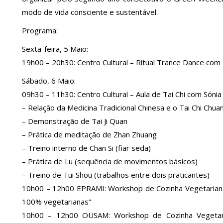
modo de vida consciente e sustentável.
Programa:
Sexta-feira, 5 Maio:
19h00 – 20h30: Centro Cultural – Ritual Trance Dance com 
Sábado, 6 Maio:
09h30 – 11h30: Centro Cultural – Aula de Tai Chi com Sónia
– Relação da Medicina Tradicional Chinesa e o Tai Chi Chua
– Demonstração de Tai Ji Quan
– Prática de meditação de Zhan Zhuang
– Treino interno de Chan Si (fiar seda)
– Prática de Lu (sequência de movimentos básicos)
– Treino de Tui Shou (trabalhos entre dois praticantes)
10h00 – 12h00 EPRAMI: Workshop de Cozinha Vegetariana 
100% vegetarianas”
10h00 – 12h00 OUSAM: Workshop de Cozinha Vegetaria