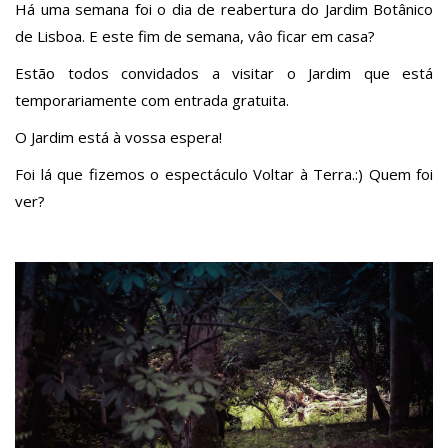
Há uma semana foi o dia de reabertura do Jardim Botânico
de Lisboa. E este fim de semana, vâo ficar em casa?
Estão todos convidados a visitar o Jardim que está
temporariamente com entrada gratuita.
O Jardim está à vossa espera!
Foi lá que fizemos o espectáculo Voltar à Terra.:) Quem foi
ver?