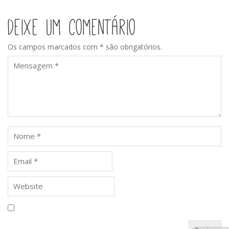
Deixe um comentário
Os campos marcados com * são obrigatórios.