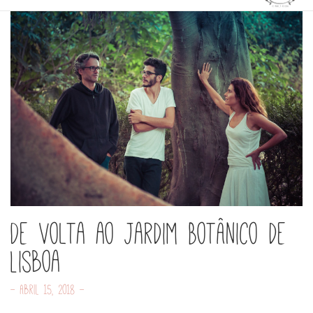
De Volta ao Jardim Botânico de
Lisboa
- Abril 15, 2018 -