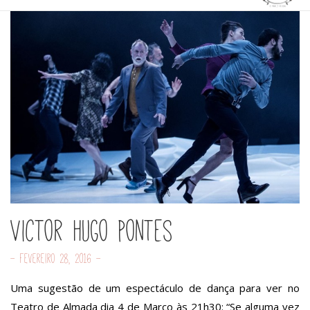
Victor Hugo Pontes
- Fevereiro 28, 2016 -
Uma sugestão de um espectáculo de dança para ver no
Teatro de Almada dia 4 de Março às 21h30: “Se alguma vez