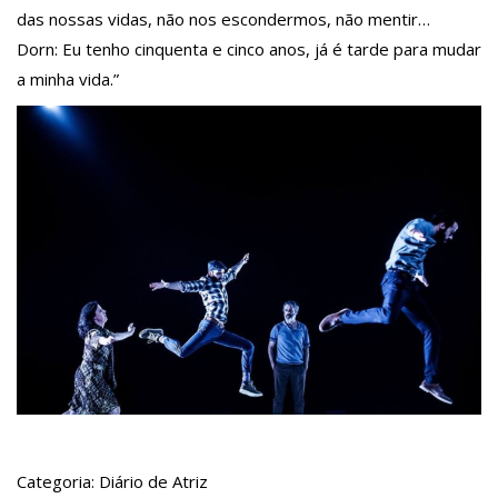
das nossas vidas, não nos escondermos, não mentir…
Dorn: Eu tenho cinquenta e cinco anos, já é tarde para mudar
a minha vida.”
Categoria: Diário de Atriz