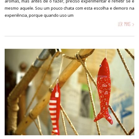
aromas, mas antes de o fazer, preciso experimentar e refletir se é
mesmo aquele. Sou um pouco chata com esta escolha e demoro na
experiência, porque quando uso um
Ler mais >