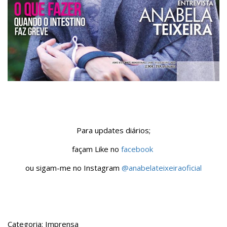
Para updates diários;
façam Like no
facebook
ou sigam-me no Instagram
@anabelateixeiraoficial
Categoria: Imprensa