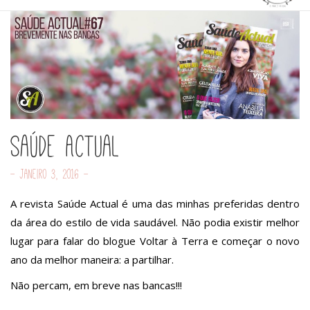
Saúde Actual
- Janeiro 3, 2016 -
A revista Saúde Actual é uma das minhas preferidas dentro
da área do estilo de vida saudável. Não podia existir melhor
lugar para falar do blogue Voltar à Terra e começar o novo
ano da melhor maneira: a partilhar.
Não percam, em breve nas bancas!!!