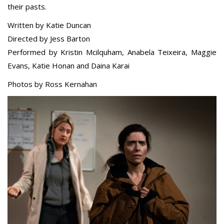
their pasts.
Written by Katie Duncan
Directed by Jess Barton
Performed by Kristin Mcilquham, Anabela Teixeira, Maggie
Evans, Katie Honan and Daina Karai
Photos by Ross Kernahan