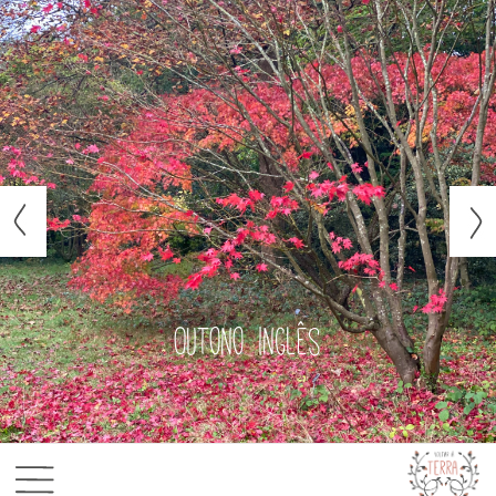
Outono inglês