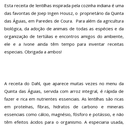
Esta receita de lentilhas inspirada pela cozinha indiana é uma
das favoritas de Joep Ingen Housz, o proprietário da Quinta
das Águias, em Paredes de Coura. Para além da agricultura
biológica, da adoção de animais de todas as espécies e da
organização de tertúlias e encontros amigos do ambiente,
ele e a Ivone ainda têm tempo para inventar receitas
especiais. Obrigada a ambos!
A receita do Dahl, que aparece muitas vezes no menu da
Quinta das Águias, servida com arroz integral, é rápida de
fazer e rica em nutrientes essenciais. As lentilhas são ricas
em proteínas, fibras, hidratos de carbono e minerais
essenciais como cálcio, magnésio, fósforo e potássio, e não
têm efeitos ácidos para o organismo. A especiaria usada,