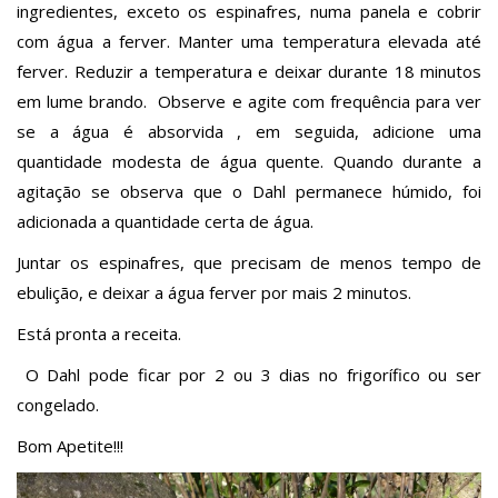
ingredientes, exceto os espinafres, numa panela e cobrir
com água a ferver. Manter uma temperatura elevada até
ferver. Reduzir a temperatura e deixar durante 18 minutos
em lume brando. Observe e agite com frequência para ver
se a água é absorvida , em seguida, adicione uma
quantidade modesta de água quente. Quando durante a
agitação se observa que o Dahl permanece húmido, foi
adicionada a quantidade certa de água.
Juntar os espinafres, que precisam de menos tempo de
ebulição, e deixar a água ferver por mais 2 minutos.
Está pronta a receita.
O Dahl pode ficar por 2 ou 3 dias no frigorífico ou ser
congelado.
Bom Apetite!!!