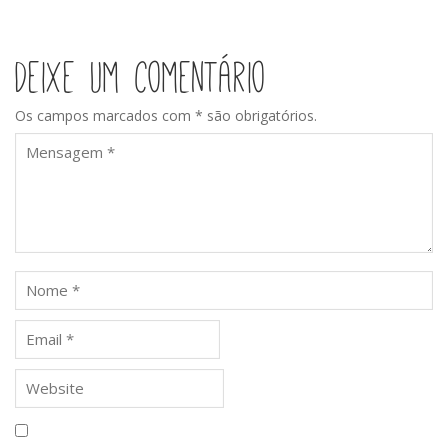
Biológica
Ulliano
Deixe um comentário
Os campos marcados com * são obrigatórios.