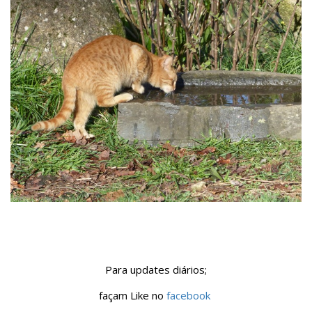
Para updates diários;
façam Like no
facebook