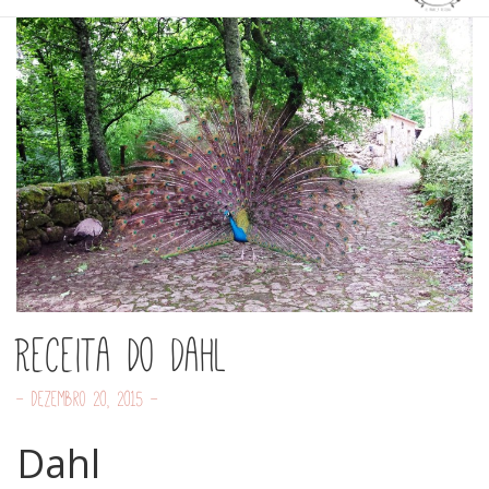
Receita do Dahl
- Dezembro 20, 2015 -
Dahl