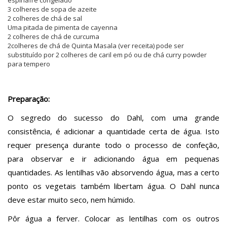
3 colheres de sopa de azeite
2 colheres de chá de sal
Uma pitada de pimenta de cayenna
2 colheres de chá de curcuma
2colheres de chá de Quinta Masala (ver receita) pode ser
substituído por 2 colheres de caril em pó ou de chá curry powder
para tempero
Preparação:
O segredo do sucesso do Dahl, com uma grande
consistência, é adicionar a quantidade certa de água. Isto
requer presença durante todo o processo de confeção,
para observar e ir adicionando água em pequenas
quantidades. As lentilhas vão absorvendo água, mas a certo
ponto os vegetais também libertam água. O Dahl nunca
deve estar muito seco, nem húmido.
Pôr água a ferver. Colocar as lentilhas com os outros