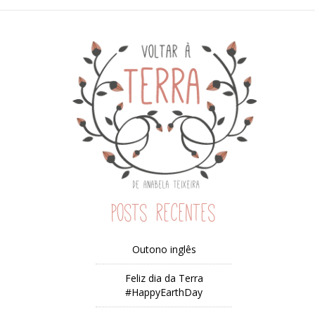
Posts recentes
Outono inglês
Feliz dia da Terra
#HappyEarthDay