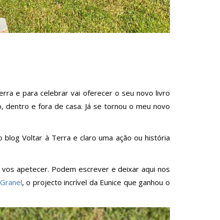
erra e para celebrar vai oferecer o seu novo livro
, dentro e fora de casa. Já se tornou o meu novo
 blog Voltar à Terra e claro uma ação ou história
 vos apetecer. Podem escrever e deixar aqui nos
 Granel
, o projecto incrível da Eunice que ganhou o