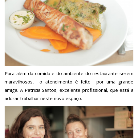
Para além da comida e do ambiente do restaurante serem
maravilhosos, o atendimento é feito por uma grande
amiga. A Patricia Santos, excelente profissional, que está a
adorar trabalhar neste novo espaço.