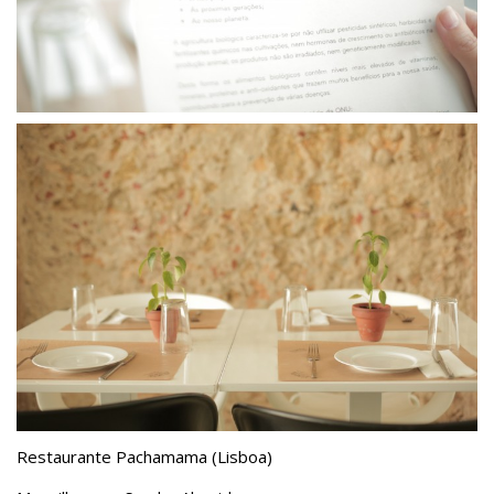
Restaurante Pachamama (Lisboa)