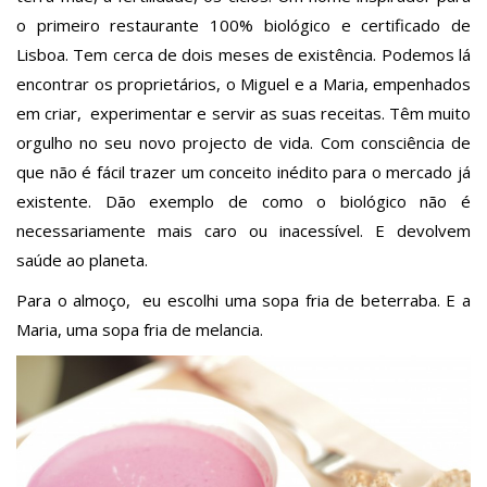
o primeiro restaurante 100% biológico e certificado de
Lisboa. Tem cerca de dois meses de existência. Podemos lá
encontrar os proprietários, o Miguel e a Maria, empenhados
em criar, experimentar e servir as suas receitas. Têm muito
orgulho no seu novo projecto de vida. Com consciência de
que não é fácil trazer um conceito inédito para o mercado já
existente. Dão exemplo de como o biológico não é
necessariamente mais caro ou inacessível. E devolvem
saúde ao planeta.
Para o almoço, eu escolhi uma sopa fria de beterraba. E a
Maria, uma sopa fria de melancia.