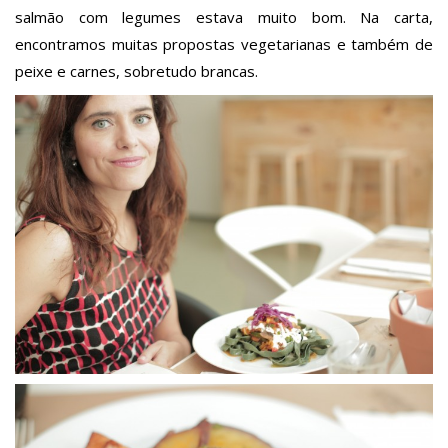
salmão com legumes estava muito bom. Na carta,
encontramos muitas propostas vegetarianas e também de
peixe e carnes, sobretudo brancas.