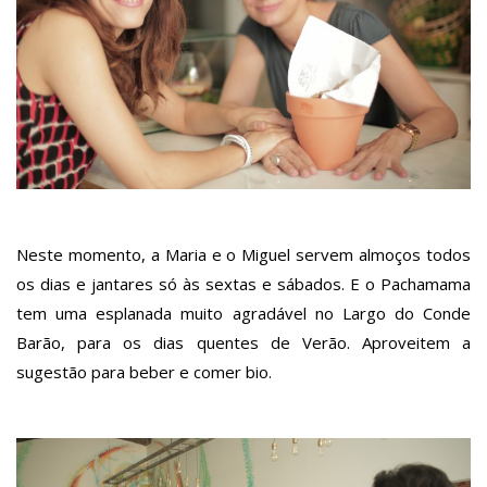
Neste momento, a Maria e o Miguel servem almoços todos
os dias e jantares só às sextas e sábados. E o Pachamama
tem uma esplanada muito agradável no Largo do Conde
Barão, para os dias quentes de Verão. Aproveitem a
sugestão para beber e comer bio.