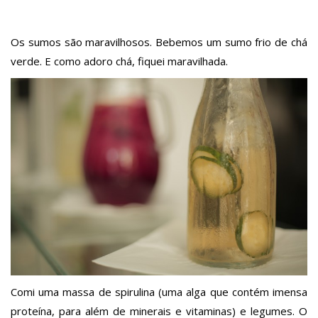
Os sumos são maravilhosos. Bebemos um sumo frio de chá
verde. E como adoro chá, fiquei maravilhada.
Comi uma massa de spirulina (uma alga que contém imensa
proteína, para além de minerais e vitaminas) e legumes. O