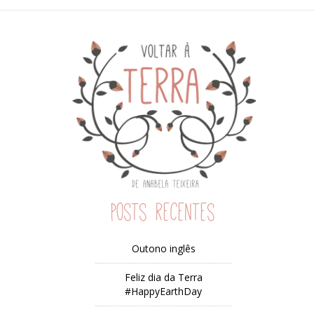
Posts recentes
Outono inglês
Feliz dia da Terra
#HappyEarthDay