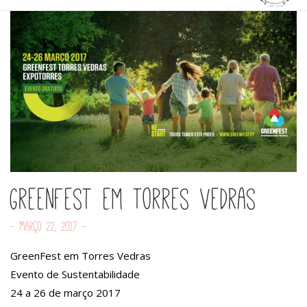
GreenFest em Torres Vedras
- Março 22, 2017 -
GreenFest em Torres Vedras
Evento de Sustentabilidade
24 a 26 de março 2017