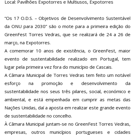
Local: Pavilhões Expotorres e Multiusos, Expotorres
“Os 17 O.D.S. – Objetivos de Desenvolvimento Sustentável
da ONU para 2030” são o mote para a primeira edição do
GreenFest Torres Vedras, que se realizará de 24 a 26 de
março, na Expotorres.
A comemorar 10 anos de existência, o GreenFest, maior
evento de sustentabilidade realizado em Portugal, tem
lugar pela primeira vez fora do município de Cascais.
A Câmara Municipal de Torres Vedras tem feito um notável
esforço na promoção e desenvolvimento da
sustentabilidade nos seus três pilares, social, económico e
ambiental, e está empenhada em cumprir as metas das
Nações Unidas, daí a apost
a em realizar este grande evento
de sustentabilidade no concelho.
À Câmara Municipal juntam-se no GreenFest Torres Vedras,
empresas, outros municípios portugueses e cidades