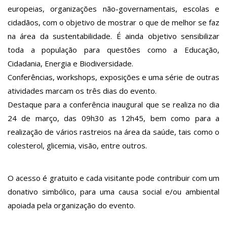
europeias, organizações não-governamentais, escolas e
cidadãos, com o objetivo de mostrar o que de melhor se faz
na área da sustentabilidade. É ainda objetivo sensibilizar
toda a população para questões como a Educação,
Cidadania, Energia e Biodiversidade.
Conferências, workshops, exposições e uma série de outras
atividades marcam os três dias do evento.
Destaque para a conferência inaugural que se realiza no dia
24 de março, das 09h30 as 12h45, bem como para a
realização de vários rastreios na área da saúde, tais como o
colesterol, glicemia, visão, entre outros.
O acesso é gratuito e cada visitante pode contribuir com um
donativo simbólico, para uma causa social e/ou ambiental
apoiada pela organização do evento.