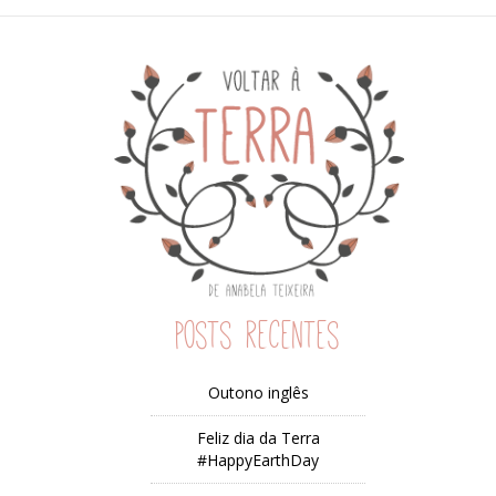
Posts recentes
Outono inglês
Feliz dia da Terra
#HappyEarthDay