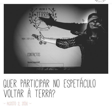
Quer participar no espetáculo
Voltar à Terra?
- Agosto 2, 2016 -