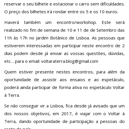
reservar o seu bilhete e estacionar o carro sem dificuldades.
O preço dos bilhetes irá rondar entre os 5 e os 10 euros.
Haverá também um encontro/workshop. Este será
realizado no fim de semana de 10 e 11 de de Setembro das
11h às 17h no Jardim Botânico de Lisboa. As pessoas que
estiverem interessadas em participar neste encontro de 2
dias podem desde já enviar as vossas questões, dúvidas,
etc… para o email: voltaraterra.blog@gmail.com
Quem estiver presente nestes encontros, para além da
oportunidade de assistir aos ensaios e ao espetáculo,
poderá ainda participar de forma ativa no espetáculo Voltar
à Terra.
Se não conseguir vir a Lisboa, fica desde já avisado que um
dos nossos objetivos, em 2017, é viajar com o Voltar à
Terra, dando oportunidade de participação a pessoas do
resto do país.