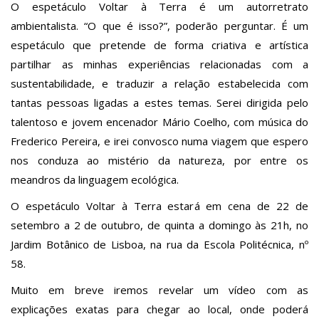
O espetáculo Voltar à Terra é um autorretrato
ambientalista. “O que é isso?”, poderão perguntar. É um
espetáculo que pretende de forma criativa e artística
partilhar as minhas experiências relacionadas com a
sustentabilidade, e traduzir a relação estabelecida com
tantas pessoas ligadas a estes temas. Serei dirigida pelo
talentoso e jovem encenador Mário Coelho, com música do
Frederico Pereira, e irei convosco numa viagem que espero
nos conduza ao mistério da natureza, por entre os
meandros da linguagem ecológica.
O espetáculo Voltar à Terra estará em cena de 22 de
setembro a 2 de outubro, de quinta a domingo às 21h, no
Jardim Botânico de Lisboa, na rua da Escola Politécnica, nº
58.
Muito em breve iremos revelar um vídeo com as
explicações exatas para chegar ao local, onde poderá