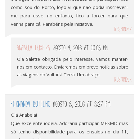
como sou do Porto, logo vi que não podia inscrever-
me para esse, no entanto, fico a torcer para que
venha para cá. Parabéns pela iniciativa.
Responder
Anabela Teixeira
Agosto 4, 2016 at 10:08 pm
Olá Salette obrigada pelo interesse, vamos manter-
nos em contacto. Enviaremos em breve notícias sobre
as viagens do Voltar à Terra. Um abraço
Responder
Fernanda Botelho
Agosto 8, 2016 at 8:27 pm
Olá Anabela!
Que excelente iodeia. Adoraria participar MESMO mas
só tenho disponibilidade para os ensaios no dia 11,