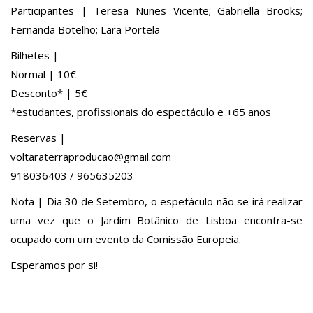
Participantes | Teresa Nunes Vicente; Gabriella Brooks;
Fernanda Botelho; Lara Portela
Bilhetes |
Normal | 10€
Desconto* | 5€
*estudantes, profissionais do espectáculo e +65 anos
Reservas |
voltaraterraproducao@gmail
.com
918036403 / 965635203
Nota | Dia 30 de Setembro, o espetáculo não se irá realizar
uma vez que o Jardim Botânico de Lisboa encontra-se
ocupado com um evento da Comissão Europeia.
Esperamos por si!