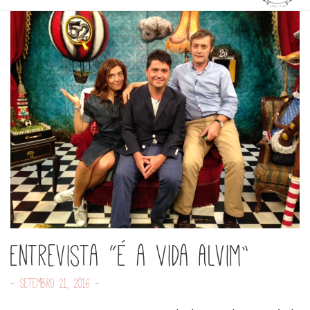
Entrevista “É a Vida Alvim”
- Setembro 21, 2016 -