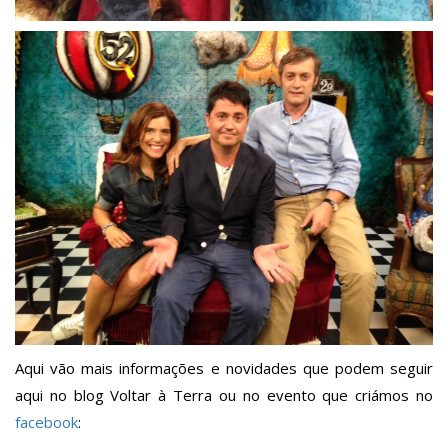
Aqui vão mais informações e novidades que podem seguir
aqui no blog Voltar à Terra ou no evento que criámos no
facebook
: