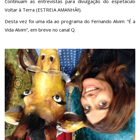
Continuam as entrevistas para divulgação do espetáculo
Voltar à Terra (ESTREIA AMANHÃ!!).
Desta vez foi uma ida ao programa do Fernando Alvim: “É a
Vida Alvim”, em breve no canal Q.