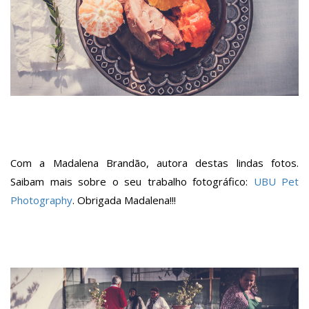
Com a Madalena Brandão, autora destas lindas fotos.
Saibam mais sobre o seu trabalho fotográfico:
UBU Pet
Photography
. Obrigada Madalena!!!