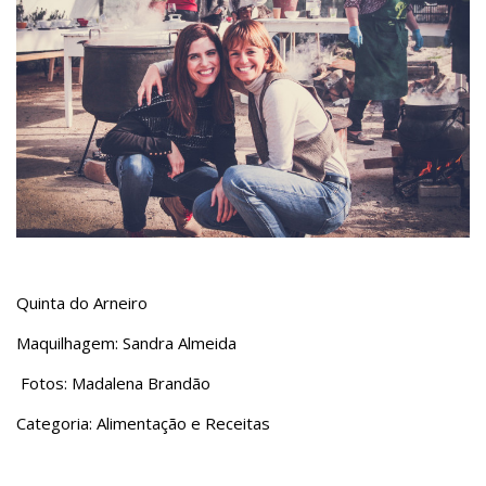
Quinta do Arneiro
Maquilhagem: Sandra Almeida
Fotos: Madalena Brandão
Categoria: Alimentação e Receitas