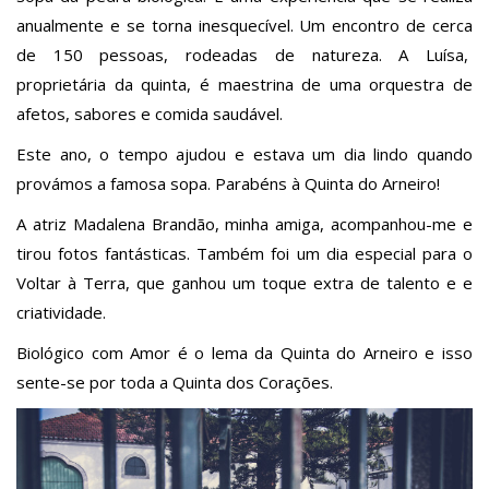
anualmente e se torna inesquecível. Um encontro de cerca
de 150 pessoas, rodeadas de natureza. A Luísa,
proprietária da quinta, é maestrina de uma orquestra de
afetos, sabores e comida saudável.
Este ano, o tempo ajudou e estava um dia lindo quando
provámos a famosa sopa. Parabéns à Quinta do Arneiro!
A atriz Madalena Brandão, minha amiga, acompanhou-me e
tirou fotos fantásticas. Também foi um dia especial para o
Voltar à Terra, que ganhou um toque extra de talento e e
criatividade.
Biológico com Amor é o lema da Quinta do Arneiro e isso
sente-se por toda a Quinta dos Corações.