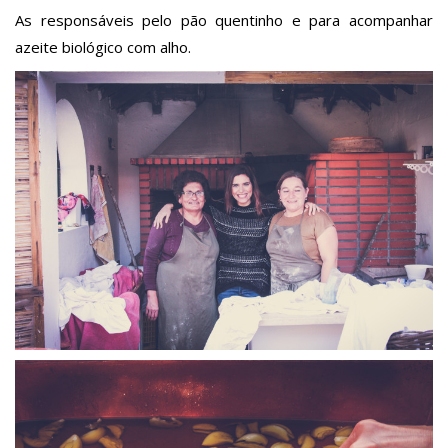
As responsáveis pelo pão quentinho e para acompanhar
azeite biológico com alho.