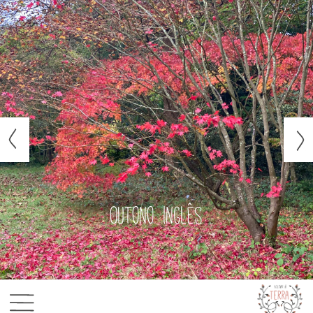
Outono inglês