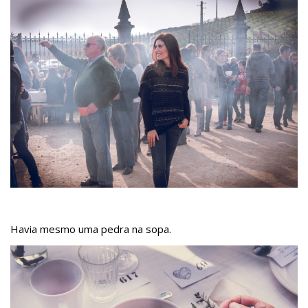
Havia mesmo uma pedra na sopa.