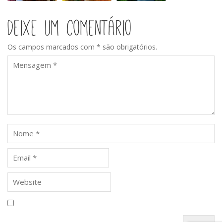
Deixe um comentário
Os campos marcados com * são obrigatórios.