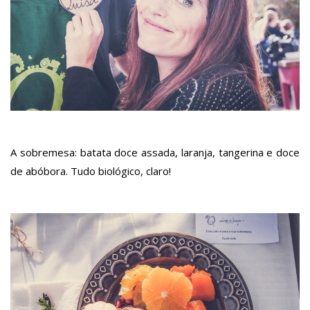
A sobremesa: batata doce assada, laranja, tangerina e doce
de abóbora. Tudo biológico, claro!