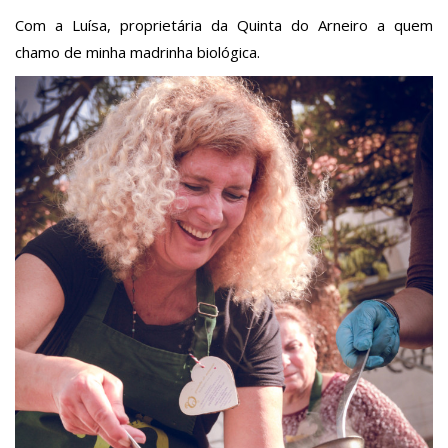
Com a Luísa, proprietária da Quinta do Arneiro a quem
chamo de minha madrinha biológica.