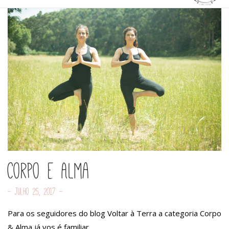
Corpo e Alma
- Julho 25, 2017 -
Para os seguidores do blog Voltar à Terra a categoria Corpo
& Alma já vos é familiar.