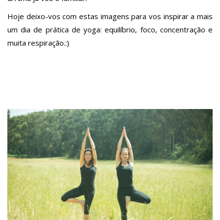
Hoje deixo-vos com estas imagens para vos inspirar a mais
um dia de prática de yoga: equilíbrio, foco, concentração e
muita respiração.:)