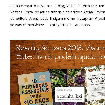
Para celebrar o novo ano o blog Voltar à Terra tem um
Voltar à Terra, de minha autoria e da editora Arena. Env
da editora Arena aqui. E sigam-me no Instagram @anab
vossos comentários!!! Categoria: Passatempos