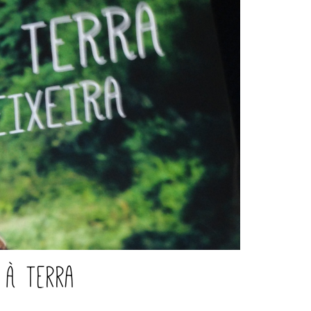
 à Terra