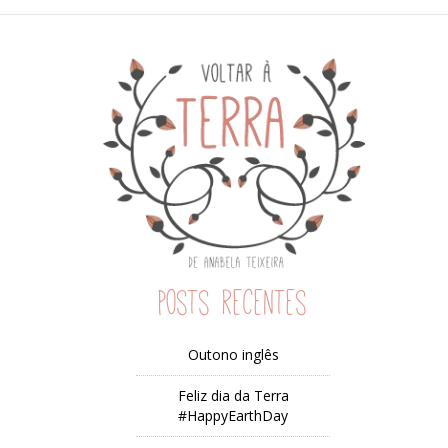
Posts recentes
Outono inglês
Feliz dia da Terra
#HappyEarthDay