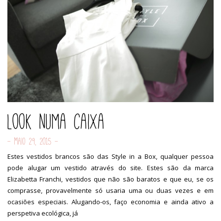
Look numa caixa
- Maio 29, 2015 -
Estes vestidos brancos são das Style in a Box, qualquer pessoa
pode alugar um vestido através do site. Estes são da marca
Elizabetta Franchi, vestidos que não são baratos e que eu, se os
comprasse, provavelmente só usaria uma ou duas vezes e em
ocasiões especiais. Alugando-os, faço economia e ainda ativo a
perspetiva ecológica, já