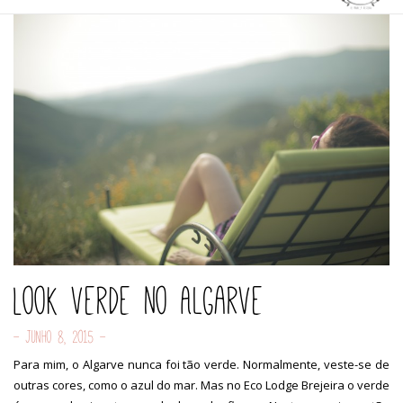
Look verde no Algarve
- Junho 8, 2015 -
Para mim, o Algarve nunca foi tão verde. Normalmente, veste-se de
outras cores, como o azul do mar. Mas no Eco Lodge Brejeira o verde