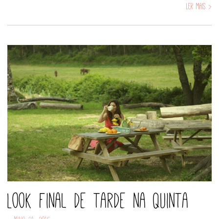
Ler mais >
Look final de tarde na Quinta