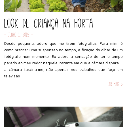
Look de criança na Horta
- Junho 1, 2015 -
Desde pequena, adoro que me tirem fotografias. Para mim, é
como praticar uma suspensão no tempo, a fixação do olhar de um
fotógrafo num momento. Eu adoro a sensação de ter o tempo
parado ao meu redor naquele instante em que a câmara dispara. E
a câmara fascina-me, não apenas nos trabalhos que faço em
televisão
Ler mais >