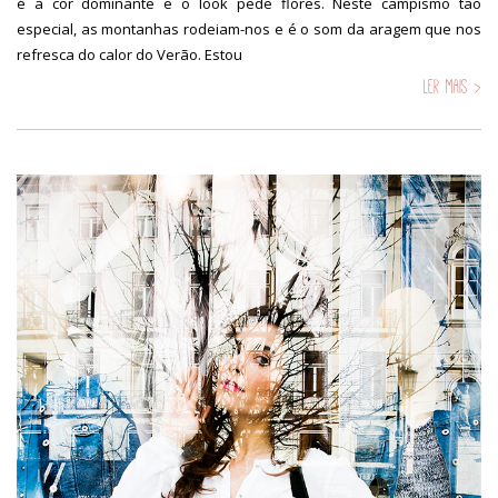
é a cor dominante e o look pede flores. Neste campismo tão
especial, as montanhas rodeiam-nos e é o som da aragem que nos
refresca do calor do Verão. Estou
Ler mais >