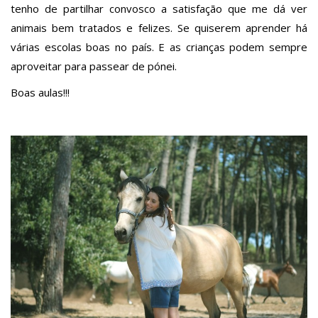
tenho de partilhar convosco a satisfação que me dá ver
animais bem tratados e felizes. Se quiserem aprender há
várias escolas boas no país. E as crianças podem sempre
aproveitar para passear de pónei.
Boas aulas!!!