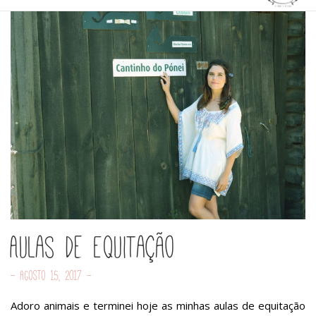
Aulas de Equitação
- Agosto 15, 2017 -
Adoro animais e terminei hoje as minhas aulas de equitação