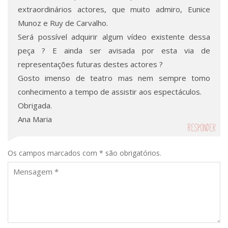
extraordinários actores, que muito admiro, Eunice
Munoz e Ruy de Carvalho.
Será possível adquirir algum vídeo existente dessa
peça ? E ainda ser avisada por esta via de
representações futuras destes actores ?
Gosto imenso de teatro mas nem sempre tomo
conhecimento a tempo de assistir aos espectáculos.
Obrigada.
Ana Maria
Responder
Os campos marcados com * são obrigatórios.