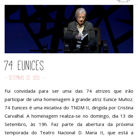
74 Eunices
- Setembro 10, 2015 -
Fui convidada para ser uma das 74 atrizes que irão
participar de uma homenagem à grande atriz Eunice Muñoz.
74 Eunices é
uma iniciativa do TNDM II, dirigida por Cristina
Carvalhal. A homenagem realiza-se no domingo, dia 13 de
Setembro, às 19h. Faz parte da
abertura da próxima
temporada do Teatro Nacional D. Maria II, que está a