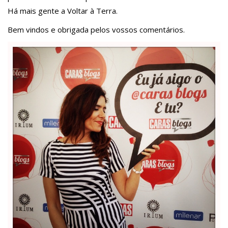
Há mais gente a Voltar à Terra.
Bem vindos e obrigada pelos vossos comentários.