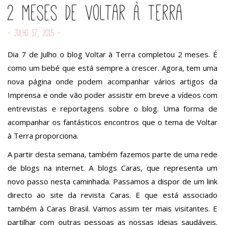
2 meses de Voltar à Terra
- Julho 17, 2015 -
Dia 7 de Julho o blog Voltar à Terra completou 2 meses. É
como um bebé que está sempre a crescer. Agora, tem uma
nova página onde podem acompanhar vários artigos da
Imprensa e onde vão poder assistir em breve a vídeos com
entrevistas e reportagens sobre o blog. Uma forma de
acompanhar os fantásticos encontros que o tema de Voltar
à Terra proporciona.
A partir desta semana, também fazemos parte de uma rede
de blogs na internet. A blogs Caras, que representa um
novo passo nesta caminhada. Passamos a dispor de um link
directo ao site da revista Caras. E que está associado
também à Caras Brasil. Vamos assim ter mais visitantes. E
partilhar com outras pessoas as nossas ideias saudáveis.